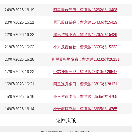
24/07/2026 16:19
阿里股价受压，留意购13232/沽13408
23/07/2026 16:21
腾讯股价反弹，留意购15430/沽15429
22/07/2026 16:22
腾讯持续下跌，留意购14767/沽15429
21/07/2026 16:22
小米反覆偏软，留意购13636/沽15332
20/07/2026 16:18
阿里新模型发布，留意购13232/沽28131
17/07/2026 16:22
中芯挫近一成，留意购24319/沽29547
16/07/2026 16:21
阿里连升多日，留意购13816/沽28131
15/07/2026 16:16
小米逆市受压，留意购13636/沽14765
14/07/2026 16:14
小米窄幅靠稳，留意购13635/沽14765
返回页顶