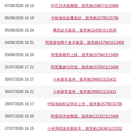
07/08/2026 16:14
中芯10天线整固，留意购15987/沽15988
06/08/2026 16:18
中际旭创反覆造好，留意购15795/15796
05/08/2026 16:24
腾讯近月新高，留意购15430/沽13638
04/08/2026 16:31
阿里曾创两个多月新高，留意购15794/沽13408
03/08/2026 16:20
阿里新模型上线，留意购15794/沽13408
31/07/2026 17:21
阿里重越10天线，留意购15793/沽13408
30/07/2026 16:27
小米新车发布，留意购29992/沽15431
30/07/2026 16:21
小米新车发布，留意购29992/沽15431
29/07/2026 16:17
中际旭创轮证同步上市，留意购15795/15796
28/07/2026 16:35
阿里50天线整固，留意购13232/沽13408
27/07/2026 16:15
小米周四发布新款车，留意购13636/沽15332