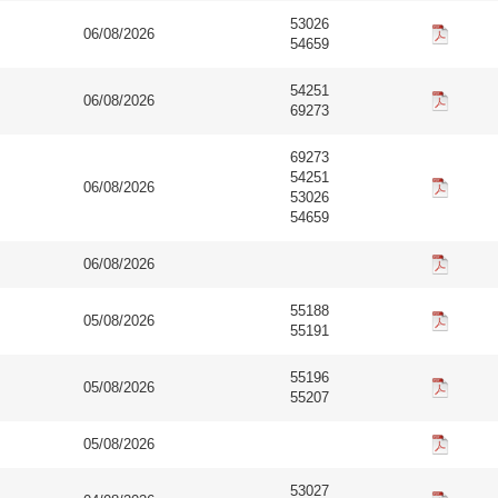
53026
06/08/2026
54659
54251
06/08/2026
69273
69273
54251
06/08/2026
53026
54659
06/08/2026
55188
05/08/2026
55191
55196
05/08/2026
55207
05/08/2026
53027