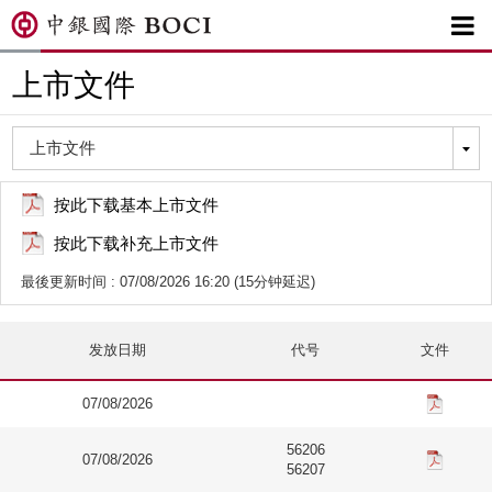

上市文件
按此下载基本上市文件
按此下载补充上市文件
最後更新时间 : 07/08/2026 16:20 (15分钟延迟)
发放日期
代号
文件
07/08/2026
56206
07/08/2026
56207