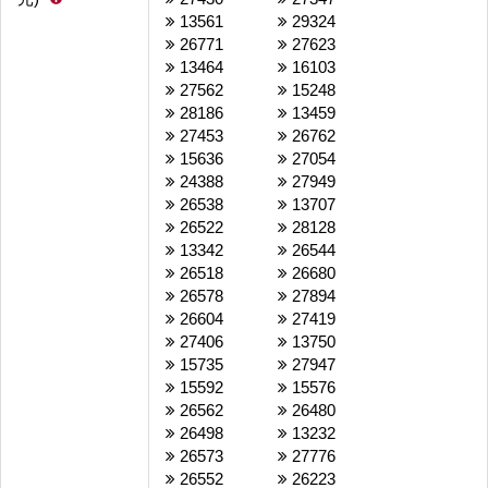
13561
29324
26771
27623
13464
16103
27562
15248
28186
13459
27453
26762
15636
27054
24388
27949
26538
13707
26522
28128
13342
26544
26518
26680
26578
27894
26604
27419
27406
13750
15735
27947
15592
15576
26562
26480
26498
13232
26573
27776
26552
26223