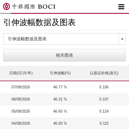

引伸波幅数据及图表
相关图表
日期(日/月/年)
引伸波幅(%)
认股证价格(港元)
07/08/2026
46.77 %
0.106
06/08/2026
46.31 %
0.107
05/08/2026
46.65 %
0.124
04/08/2026
46.83 %
0.115