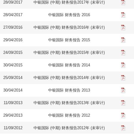
28/09/2017
中银国际 (中期) 财务报告2017年 (未审计)
28/04/2017
中银国际 财务报告 2016
27/09/2016
中银国际 (中期) 财务报告2016年 (未审计)
29/04/2016
中银国际 财务报告 2015
24/09/2015
中银国际 (中期) 财务报告2015年 (未审计)
30/04/2015
中银国际 财务报告 2014
25/09/2014
中银国际 (中期) 财务报告2014年 (未审计)
30/04/2014
中银国际 财务报告 2013
11/09/2013
中银国际 (中期) 财务报告2013年 (未审计)
29/04/2013
中银国际 财务报告 2012
11/09/2012
中银国际 (中期) 财务报告2012年 (未审计)