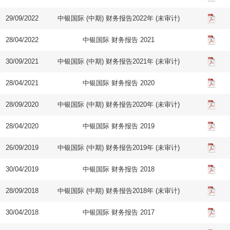
29/09/2022
中银国际 (中期) 财务报告2022年 (未审计)
28/04/2022
中银国际 财务报告 2021
30/09/2021
中银国际 (中期) 财务报告2021年 (未审计)
28/04/2021
中银国际 财务报告 2020
28/09/2020
中银国际 (中期) 财务报告2020年 (未审计)
28/04/2020
中银国际 财务报告 2019
26/09/2019
中银国际 (中期) 财务报告2019年 (未审计)
30/04/2019
中银国际 财务报告 2018
28/09/2018
中银国际 (中期) 财务报告2018年 (未审计)
30/04/2018
中银国际 财务报告 2017