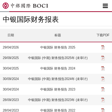

中银国际财务报表
日期
标题
下载PDF
29/04/2026
中银国际 财务报告 2025
29/09/2025
中银国际 (中期) 财务报告2025年 (未审计)
30/04/2025
中银国际 财务报告 2024
30/09/2024
中银国际 (中期) 财务报告2024年 (未审计)
30/04/2024
中银国际 财务报告 2023
28/09/2023
中银国际 (中期) 财务报告2023年 (未审计)
28/04/2023
中银国际 财务报告 2022