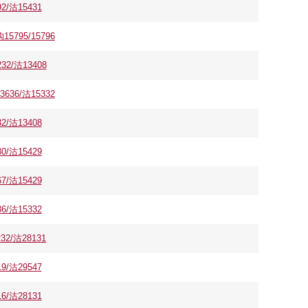
/沽15431
95/15796
2/沽13408
6/沽15332
/沽13408
/沽15429
/沽15429
/沽15332
/沽28131
/沽29547
/沽28131