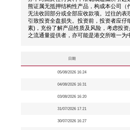
熊证属无抵押结构性产品，构成本公司（
无法收回部分或全部应收款项。过往的表
引致投资全盘损失。投资前，投资者应仔细
素)，充份了解产品性质及风险，考虑投
之流通量提供者，亦可能是港交所唯一为
日期
05/08/2026 16:24
04/08/2026 16:31
03/08/2026 16:20
31/07/2026 17:21
30/07/2026 16:27