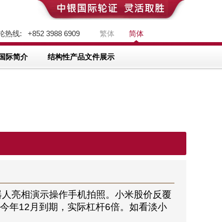
热线: +852 3988 6909
繁体
简体
国际简介
结构性产品文件展示
机器人亮相演示操作手机拍照。小米股价反覆
元，今年12月到期，实际杠杆6倍。如看淡小