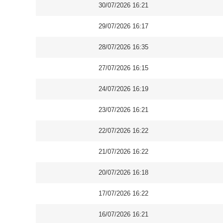
30/07/2026 16:21
29/07/2026 16:17
28/07/2026 16:35
27/07/2026 16:15
24/07/2026 16:19
23/07/2026 16:21
22/07/2026 16:22
21/07/2026 16:22
20/07/2026 16:18
17/07/2026 16:22
16/07/2026 16:21