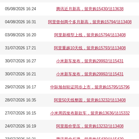
05/08/2026 16:24
腾讯近月新高，留意购15430/沽13638
04/08/2026 16:31
阿里曾创两个多月新高，留意购15794/沽13408
03/08/2026 16:20
阿里新模型上线，留意购15794/沽13408
31/07/2026 17:21
阿里重越10天线，留意购15793/沽13408
30/07/2026 16:27
小米新车发布，留意购29992/沽15431
30/07/2026 16:21
小米新车发布，留意购29992/沽15431
29/07/2026 16:17
中际旭创轮证同步上市，留意购15795/15796
28/07/2026 16:35
阿里50天线整固，留意购13232/沽13408
27/07/2026 16:15
小米周四发布新款车，留意购13636/沽15332
24/07/2026 16:19
阿里股价受压，留意购13232/沽13408