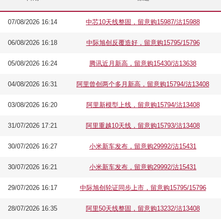
07/08/2026 16:14
中芯10天线整固，留意购15987/沽15988
06/08/2026 16:18
中际旭创反覆造好，留意购15795/15796
05/08/2026 16:24
腾讯近月新高，留意购15430/沽13638
04/08/2026 16:31
阿里曾创两个多月新高，留意购15794/沽13408
03/08/2026 16:20
阿里新模型上线，留意购15794/沽13408
31/07/2026 17:21
阿里重越10天线，留意购15793/沽13408
30/07/2026 16:27
小米新车发布，留意购29992/沽15431
30/07/2026 16:21
小米新车发布，留意购29992/沽15431
29/07/2026 16:17
中际旭创轮证同步上市，留意购15795/15796
28/07/2026 16:35
阿里50天线整固，留意购13232/沽13408