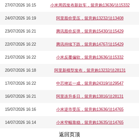
27/07/2026 16:15
小米周四发布新款车，留意购13636/沽15332
24/07/2026 16:19
阿里股价受压，留意购13232/沽13408
23/07/2026 16:21
腾讯股价反弹，留意购15430/沽15429
22/07/2026 16:22
腾讯持续下跌，留意购14767/沽15429
21/07/2026 16:22
小米反覆偏软，留意购13636/沽15332
20/07/2026 16:18
阿里新模型发布，留意购13232/沽28131
17/07/2026 16:22
中芯挫近一成，留意购24319/沽29547
16/07/2026 16:21
阿里连升多日，留意购13816/沽28131
15/07/2026 16:16
小米逆市受压，留意购13636/沽14765
14/07/2026 16:14
小米窄幅靠稳，留意购13635/沽14765
返回页顶