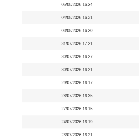
05/08/2026 16:24
04/08/2026 16:31
03/08/2026 16:20
31/07/2026 17:21
30/07/2026 16:27
30/07/2026 16:21
29/07/2026 16:17
28/07/2026 16:35
27/07/2026 16:15
24/07/2026 16:19
23/07/2026 16:21