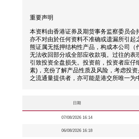
重要声明
本资料由香港证券及期货事务监察委员会
亦不对由於任何资料不准确或遗漏所引起
熊证属无抵押结构性产品，构成本公司（
无法收回部分或全部应收款项。过往的表
引致投资全盘损失。投资前，投资者应仔细
素)，充份了解产品性质及风险，考虑投
之流通量提供者，亦可能是港交所唯一为
日期
07/08/2026 16:14
06/08/2026 16:18