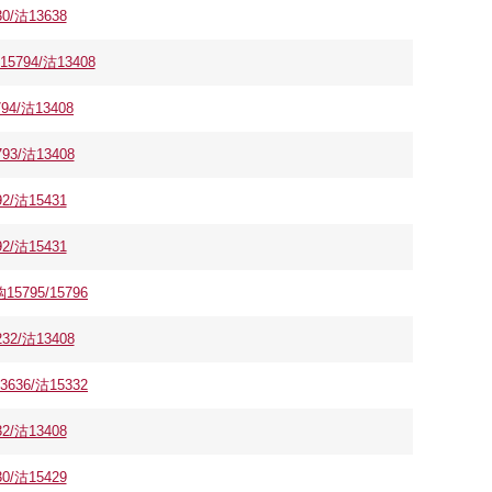
/沽13638
94/沽13408
/沽13408
3/沽13408
/沽15431
/沽15431
95/15796
2/沽13408
6/沽15332
/沽13408
/沽15429