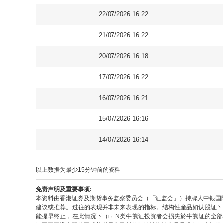
22/07/2026 16:22
21/07/2026 16:22
20/07/2026 16:18
17/07/2026 16:22
16/07/2026 16:21
15/07/2026 16:16
14/07/2026 16:14
以上数据为最少15分钟前的资料
免责声明及重要事项:
本资料由香港证券及期货事务监察委员会（「证监会」）持牌人中银国
建议或推荐。过往的表现并非未来表现的指标。结构性産品如认股证丶
能提早终止，在此情况下（i）N类牛熊证投资者会损失於牛熊证的全