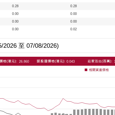
0.28
0.28
0.00
0.00
0.00
0.00
0.00
0.02
026 至 07/08/2026)