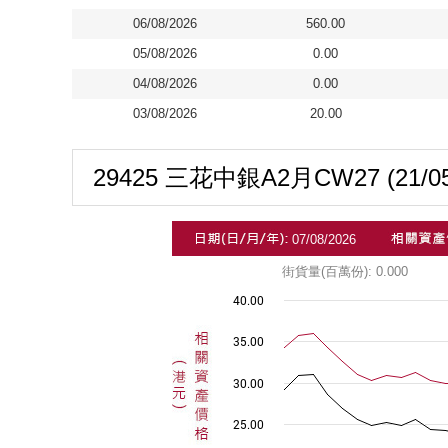
06/08/2026
560.00
05/08/2026
0.00
04/08/2026
0.00
03/08/2026
20.00
29425 三花中銀A2月CW27 (21/05/2