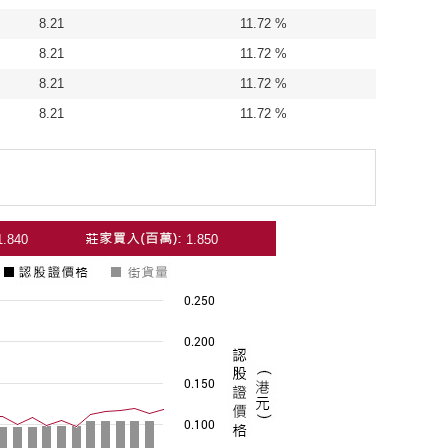
8.21
11.72 %
8.21
11.72 %
8.21
11.72 %
8.21
11.72 %