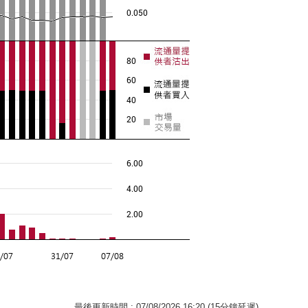
最後更新時間 : 07/08/2026 16:20 (15分鐘延遲)