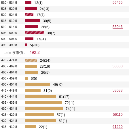
56465
530 - 534.5
13(1)
525 - 529.5
24(-3)
520 - 524.5
17(7)
515 - 519.5
30(5)
53046
510 - 514.5
26(6)
505 - 509.5
38(7)
500 - 504.5
17(-1)
495 - 499.8
5(-30)
492.2
上日收市價 :
470 - 474.8
24(24)
53030
465 - 469.8
23(16)
460 - 464.8
26(5)
455 - 459.8
6(5)
450 - 454.8
49(-0)
53038
445 - 449.8
31(0)
440 - 444.8
61(17)
435 - 439.8
72(-1)
430 - 434.8
74(-1)
56110
425 - 429.8
57(1)
420 - 424.8
61(1)
61220
415 - 419.8
22(1)