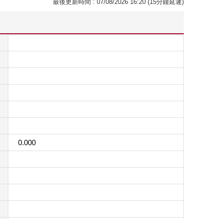
最後更新時間 : 07/08/2026 16:20 (15分鐘延遲)
0.000