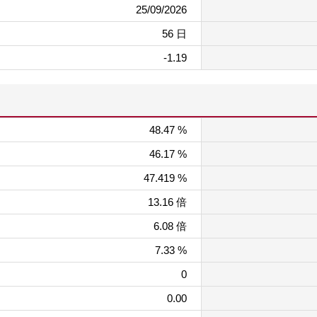
25/09/2026
56 日
-1.19
48.47 %
46.17 %
47.419 %
13.16 倍
6.08 倍
7.33 %
0
0.00