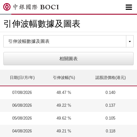

引伸波幅數據及圖表
相關圖表
日期(日/月/年)
引伸波幅(%)
認股證價格(港元)
07/08/2026
48.47 %
0.140
06/08/2026
49.22 %
0.137
05/08/2026
49.62 %
0.105
04/08/2026
49.21 %
0.118