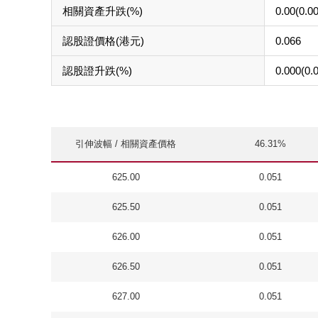
相關資產升跌(%)
0.00(0.0
認股證價格(港元)
0.066
認股證升跌(%)
0.000(0.
引伸波幅 / 相關資產價格
46.31%
625.00
0.051
625.50
0.051
626.00
0.051
626.50
0.051
627.00
0.051