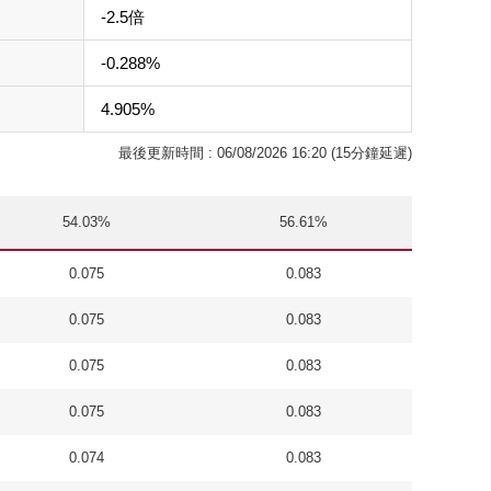
-2.5倍
-0.288%
4.905%
最後更新時間 : 06/08/2026 16:20 (15分鐘延遲)
54.03%
56.61%
0.075
0.083
0.075
0.083
0.075
0.083
0.075
0.083
0.074
0.083