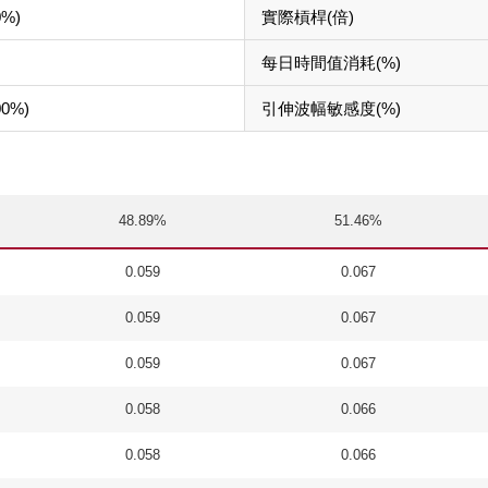
0%)
實際槓桿(倍)
每日時間值消耗(%)
00%)
引伸波幅敏感度(%)
48.89%
51.46%
0.059
0.067
0.059
0.067
0.059
0.067
0.058
0.066
0.058
0.066