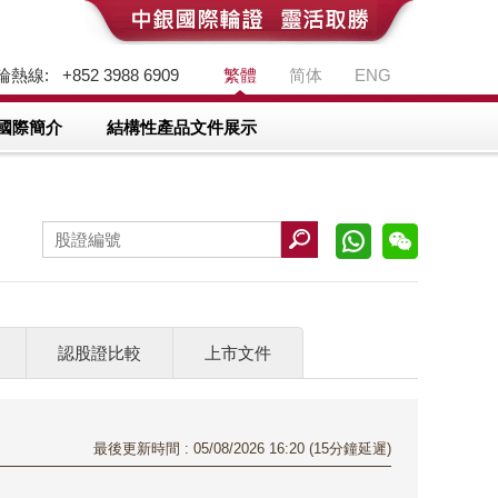
熱線: +852 3988 6909
繁體
简体
ENG
國際簡介
結構性產品文件展示
認股證比較
上市文件
最後更新時間 : 05/08/2026 16:20 (15分鐘延遲)