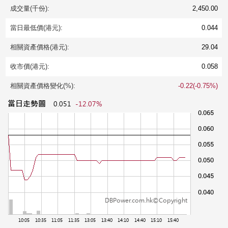
成交量(千份):
2,450.00
當日最低價(港元):
0.044
相關資產價格(港元):
29.04
收市價(港元):
0.058
相關資產價格變化(%):
-0.22(-0.75%)