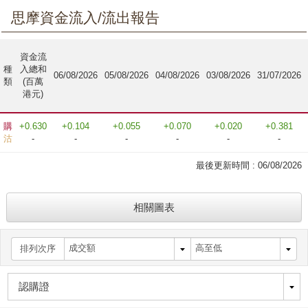
思摩資金流入/流出報告
資金流
種
入總和
06/08/2026
05/08/2026
04/08/2026
03/08/2026
31/07/2026
類
(百萬
港元)
購
+0.630
+0.104
+0.055
+0.070
+0.020
+0.381
沽
-
-
-
-
-
-
最後更新時間 :
06/08/2026
相關圖表
排列次序