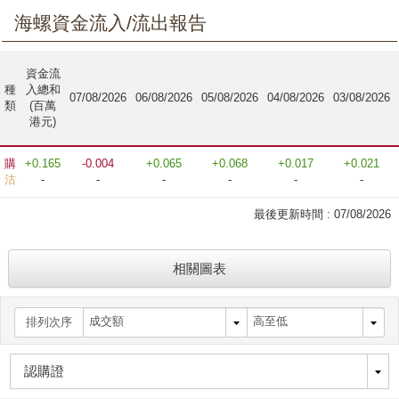
海螺資金流入/流出報告
資金流
種
入總和
07/08/2026
06/08/2026
05/08/2026
04/08/2026
03/08/2026
類
(百萬
港元)
購
+0.165
-0.004
+0.065
+0.068
+0.017
+0.021
沽
-
-
-
-
-
-
最後更新時間 :
07/08/2026
相關圖表
排列次序