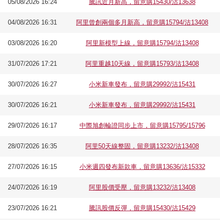
05/08/2026 16:24
騰訊近月新高，留意購15430/沽13638
04/08/2026 16:31
阿里曾創兩個多月新高，留意購15794/沽13408
03/08/2026 16:20
阿里新模型上線，留意購15794/沽13408
31/07/2026 17:21
阿里重越10天線，留意購15793/沽13408
30/07/2026 16:27
小米新車發布，留意購29992/沽15431
30/07/2026 16:21
小米新車發布，留意購29992/沽15431
29/07/2026 16:17
中際旭創輪證同步上市，留意購15795/15796
28/07/2026 16:35
阿里50天線整固，留意購13232/沽13408
27/07/2026 16:15
小米週四發布新款車，留意購13636/沽15332
24/07/2026 16:19
阿里股價受壓，留意購13232/沽13408
23/07/2026 16:21
騰訊股價反彈，留意購15430/沽15429