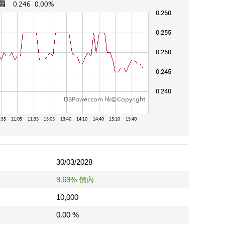
30/03/2028
9.69% 價內
10,000
0.00 %