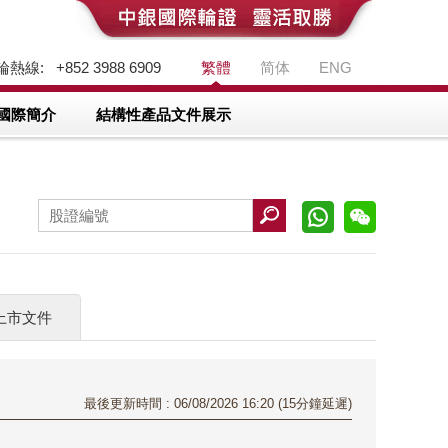
熱線: +852 3988 6909
繁體
简体
ENG
國際簡介
結構性產品文件展示
上市文件
最後更新時間 : 06/08/2026 16:20 (15分鐘延遲)