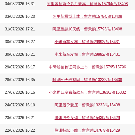
04/08/2026 16:31
阿里曾创两个多月新高，留意购15794/沽13408
03/08/2026 16:20
阿里新模型上线，留意购15794/沽13408
31/07/2026 17:21
阿里重越10天线，留意购15793/沽13408
30/07/2026 16:27
小米新车发布，留意购29992/沽15431
30/07/2026 16:21
小米新车发布，留意购29992/沽15431
29/07/2026 16:17
中际旭创轮证同步上市，留意购15795/15796
28/07/2026 16:35
阿里50天线整固，留意购13232/沽13408
27/07/2026 16:15
小米周四发布新款车，留意购13636/沽15332
24/07/2026 16:19
阿里股价受压，留意购13232/沽13408
23/07/2026 16:21
腾讯股价反弹，留意购15430/沽15429
22/07/2026 16:22
腾讯持续下跌，留意购14767/沽15429