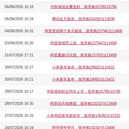
06/08/2026 16:18
中际旭创反覆造好，留意购15795/15796
05/08/2026 16:24
腾讯近月新高，留意购15430/沽13638
04/08/2026 16:31
阿里曾创两个多月新高，留意购15794/沽13408
03/08/2026 16:20
阿里新模型上线，留意购15794/沽13408
31/07/2026 17:21
阿里重越10天线，留意购15793/沽13408
30/07/2026 16:27
小米新车发布，留意购29992/沽15431
30/07/2026 16:21
小米新车发布，留意购29992/沽15431
29/07/2026 16:17
中际旭创轮证同步上市，留意购15795/15796
28/07/2026 16:35
阿里50天线整固，留意购13232/沽13408
27/07/2026 16:15
小米周四发布新款车，留意购13636/沽15332
24/07/2026 16:19
阿里股价受压，留意购13232/沽13408