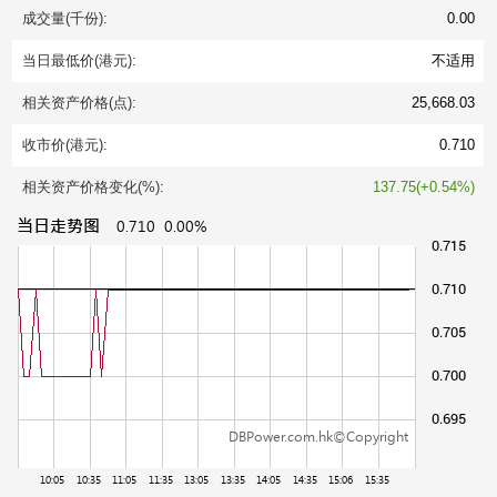
成交量(千份):
0.00
当日最低价(港元):
不适用
相关资产价格(点):
25,668.03
收市价(港元):
0.710
相关资产价格变化(%):
137.75(+0.54%)