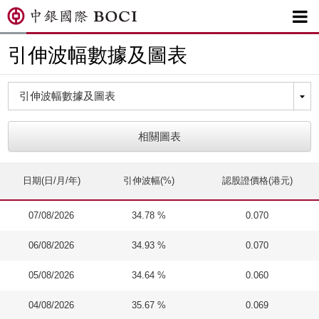

引伸波幅數據及圖表
相關圖表
日期(日/月/年)
引伸波幅(%)
認股證價格(港元)
07/08/2026
34.78 %
0.070
06/08/2026
34.93 %
0.070
05/08/2026
34.64 %
0.060
04/08/2026
35.67 %
0.069