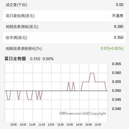
成交量(千份):
0.00
當日最低價(港元):
不適用
相關資產價格(港元):
9.280
收市價(港元):
0.350
相關資產價格變化(%):
0.07(+0.81%)