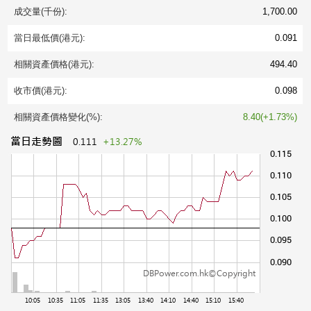
成交量(千份):
1,700.00
當日最低價(港元):
0.091
相關資產價格(港元):
494.40
收市價(港元):
0.098
相關資產價格變化(%):
8.40(+1.73%)