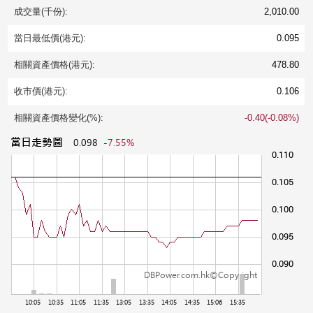
成交量(千份):
2,010.00
當日最低價(港元):
0.095
相關資產價格(港元):
478.80
收市價(港元):
0.106
相關資產價格變化(%):
-0.40(-0.08%)