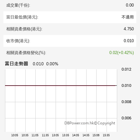
成交量(千份):
0.00
當日最低價(港元):
不適用
相關資產價格(港元):
4.750
收市價(港元):
0.010
相關資產價格變化(%):
0.02(+0.42%)