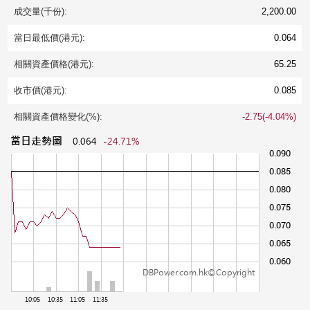
成交量(千份):
2,200.00
當日最低價(港元):
0.064
相關資產價格(港元):
65.25
收市價(港元):
0.085
相關資產價格變化(%):
-2.75(-4.04%)