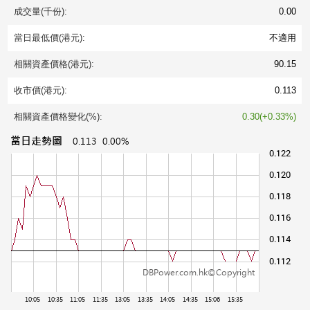
成交量(千份):
0.00
當日最低價(港元):
不適用
相關資產價格(港元):
90.15
收市價(港元):
0.113
相關資產價格變化(%):
0.30(+0.33%)