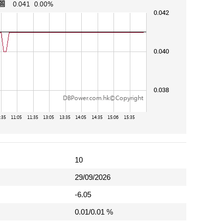
10
29/09/2026
-6.05
0.01/0.01 %