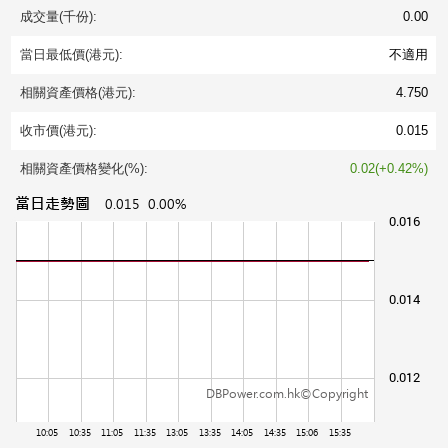
成交量(千份):
0.00
當日最低價(港元):
不適用
相關資產價格(港元):
4.750
收市價(港元):
0.015
相關資產價格變化(%):
0.02(+0.42%)