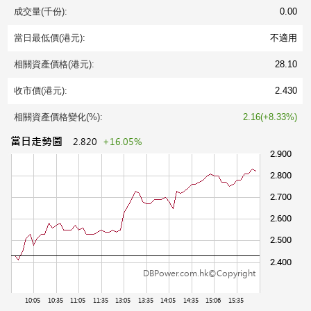
成交量(千份):
0.00
當日最低價(港元):
不適用
相關資產價格(港元):
28.10
收市價(港元):
2.430
相關資產價格變化(%):
2.16(+8.33%)