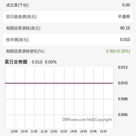
成交量(千份):
0.00
當日最低價(港元):
不適用
相關資產價格(港元):
90.15
收市價(港元):
0.010
相關資產價格變化(%):
0.30(+0.33%)