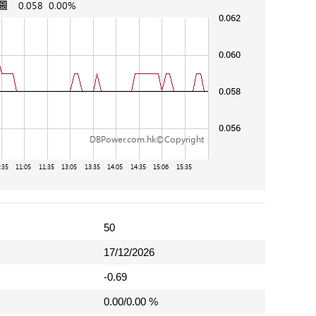
50
17/12/2026
-0.69
0.00/0.00 %