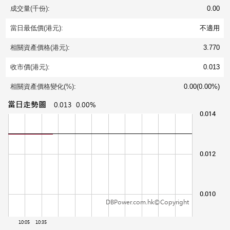
成交量(千份):
0.00
當日最低價(港元):
不適用
相關資產價格(港元):
3.770
收市價(港元):
0.013
相關資產價格變化(%):
0.00(0.00%)