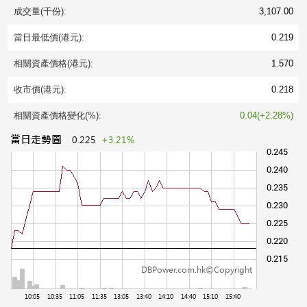
成交量(千份):
3,107.00
當日最低價(港元):
0.219
相關資產價格(港元):
1.570
收市價(港元):
0.218
相關資產價格變化(%):
0.04(+2.28%)