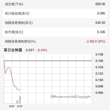
成交量(千份):
600.00
當日最低價(港元):
0.095
相關資產價格(港元):
630.50
收市價(港元):
0.106
相關資產價格變化(%):
-2.00(-0.32%)