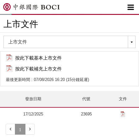

上市文件
按此下載基本上市文件
按此下載補充上市文件
最後更新時間 : 07/08/2026 16:20 (15分鐘延遲)
發放日期
代號
文件
17/12/2025
23695


1