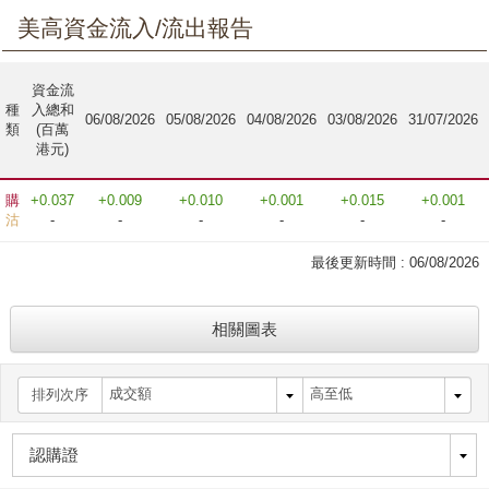
美高資金流入/流出報告
資金流
種
入總和
06/08/2026
05/08/2026
04/08/2026
03/08/2026
31/07/2026
類
(百萬
港元)
購
+0.037
+0.009
+0.010
+0.001
+0.015
+0.001
沽
-
-
-
-
-
-
最後更新時間 :
06/08/2026
相關圖表
排列次序