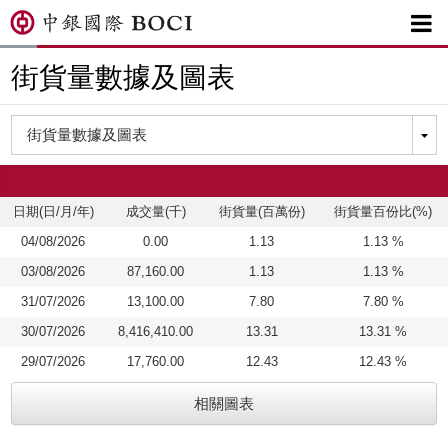

街貨量數據及圖表
日期(日/月/年)
成交量(千)
街貨量(百萬份)
街貨量百份比(%)
04/08/2026
0.00
1.13
1.13 %
03/08/2026
87,160.00
1.13
1.13 %
31/07/2026
13,100.00
7.80
7.80 %
30/07/2026
8,416,410.00
13.31
13.31 %
29/07/2026
17,760.00
12.43
12.43 %
相關圖表