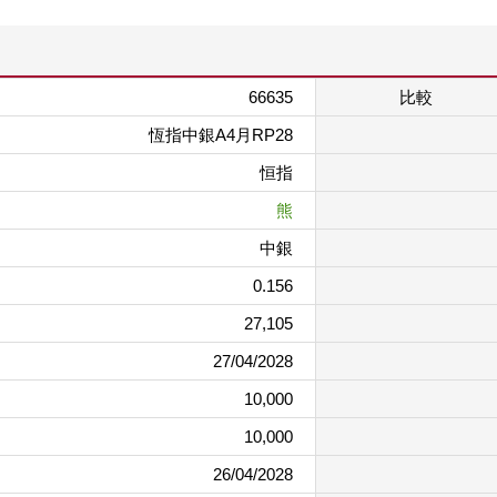
66635
比較
恆指中銀A4月RP28
恒指
熊
中銀
0.156
27,105
27/04/2028
10,000
10,000
26/04/2028