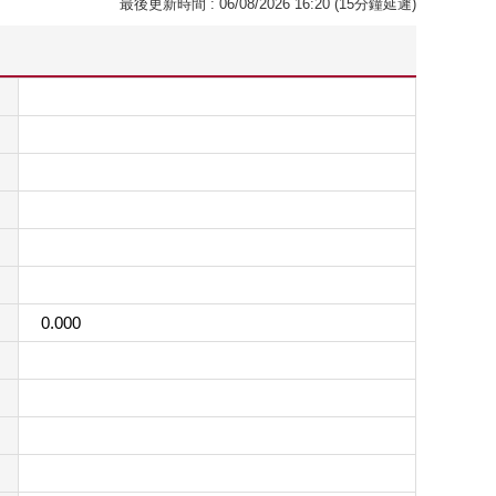
最後更新時間 : 06/08/2026 16:20 (15分鐘延遲)
0.000