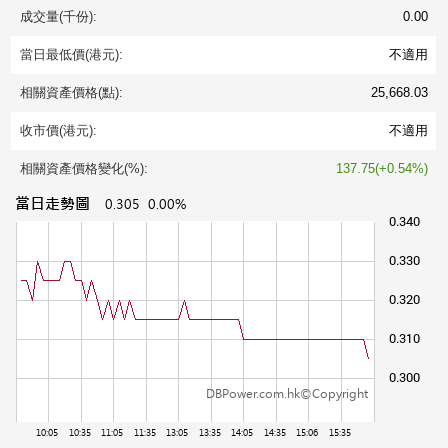
成交量(千份):
0.00
當日最低價(港元):
不適用
相關資產價格(點):
25,668.03
收市價(港元):
不適用
相關資產價格變化(%):
137.75(+0.54%)