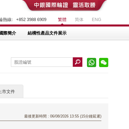
熱線: +852 3988 6909
繁體
简体
ENG
國際簡介
結構性產品文件展示
上市文件
最後更新時間 : 06/08/2026 13:55 (15分鐘延遲)