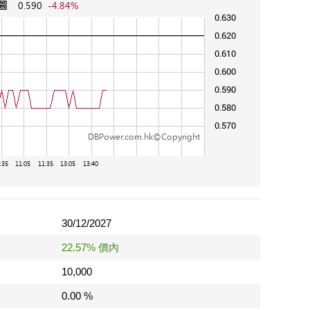
30/12/2027
22.57% 價內
10,000
0.00 %