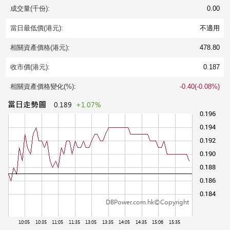
成交量(千份):
0.00
當日最低價(港元):
不適用
相關資產價格(港元):
478.80
收市價(港元):
0.187
相關資產價格變化(%):
-0.40(-0.08%)