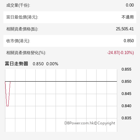
成交量(千份):
0.00
當日最低價(港元):
不適用
相關資產價格(點):
25,505.41
收市價(港元):
0.850
相關資產價格變化(%):
-24.87(-0.10%)