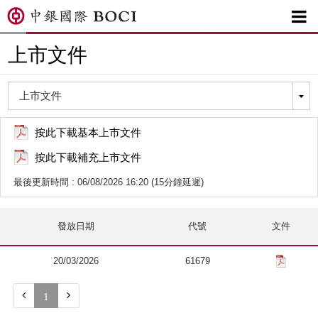

上市文件
按此下載基本上市文件
按此下載補充上市文件
最後更新時間 : 06/08/2026 16:20 (15分鐘延遲)
發放日期
代號
文件
20/03/2026
61679


1