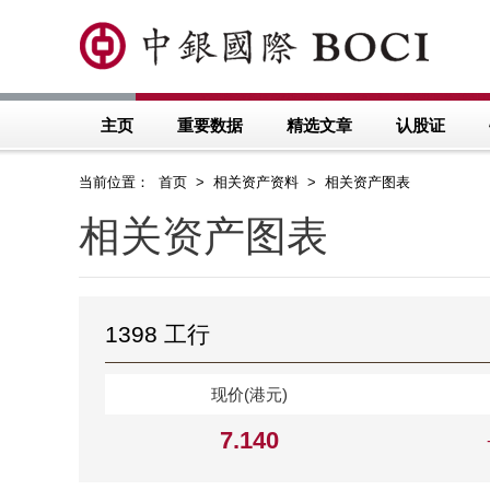
主页
重要数据
精选文章
认股证
当前位置： 首页 > 相关资产资料 > 相关资产图表
相关资产图表
1398 工行
现价(港元)
7.140