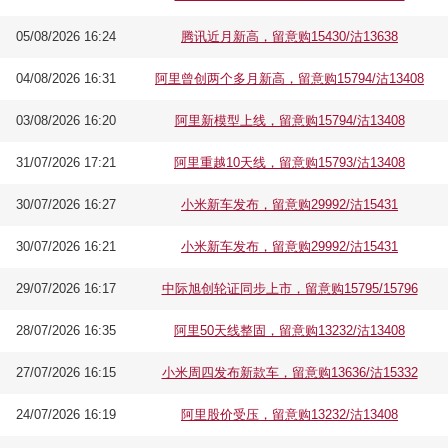
05/08/2026 16:24
腾讯近月新高，留意购15430/沽13638
04/08/2026 16:31
阿里曾创两个多月新高，留意购15794/沽13408
03/08/2026 16:20
阿里新模型上线，留意购15794/沽13408
31/07/2026 17:21
阿里重越10天线，留意购15793/沽13408
30/07/2026 16:27
小米新车发布，留意购29992/沽15431
30/07/2026 16:21
小米新车发布，留意购29992/沽15431
29/07/2026 16:17
中际旭创轮证同步上市，留意购15795/15796
28/07/2026 16:35
阿里50天线整固，留意购13232/沽13408
27/07/2026 16:15
小米周四发布新款车，留意购13636/沽15332
24/07/2026 16:19
阿里股价受压，留意购13232/沽13408