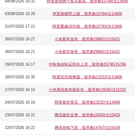
04/08/2026 16:31
阿里曾创两个多月新高，留意购15794/沽13408
03/08/2026 16:20
阿里新模型上线，留意购15794/沽13408
31/07/2026 17:21
阿里重越10天线，留意购15793/沽13408
30/07/2026 16:27
小米新车发布，留意购29992/沽15431
30/07/2026 16:21
小米新车发布，留意购29992/沽15431
29/07/2026 16:17
中际旭创轮证同步上市，留意购15795/15796
28/07/2026 16:35
阿里50天线整固，留意购13232/沽13408
27/07/2026 16:15
小米周四发布新款车，留意购13636/沽15332
24/07/2026 16:19
阿里股价受压，留意购13232/沽13408
23/07/2026 16:21
腾讯股价反弹，留意购15430/沽15429
22/07/2026 16:22
腾讯持续下跌，留意购14767/沽15429