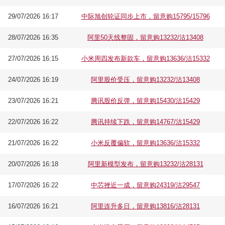
29/07/2026 16:17
中际旭创轮证同步上市，留意购15795/15796
28/07/2026 16:35
阿里50天线整固，留意购13232/沽13408
27/07/2026 16:15
小米周四发布新款车，留意购13636/沽15332
24/07/2026 16:19
阿里股价受压，留意购13232/沽13408
23/07/2026 16:21
腾讯股价反弹，留意购15430/沽15429
22/07/2026 16:22
腾讯持续下跌，留意购14767/沽15429
21/07/2026 16:22
小米反覆偏软，留意购13636/沽15332
20/07/2026 16:18
阿里新模型发布，留意购13232/沽28131
17/07/2026 16:22
中芯挫近一成，留意购24319/沽29547
16/07/2026 16:21
阿里连升多日，留意购13816/沽28131