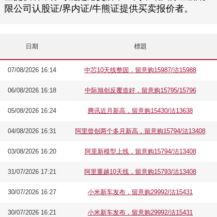
限公司认股证/界内证/牛熊证提供买卖报价者。
日期
標題
07/08/2026 16:14
中芯10天线整固，留意购15987/沽15988
06/08/2026 16:18
中际旭创反覆造好，留意购15795/15796
05/08/2026 16:24
腾讯近月新高，留意购15430/沽13638
04/08/2026 16:31
阿里曾创两个多月新高，留意购15794/沽13408
03/08/2026 16:20
阿里新模型上线，留意购15794/沽13408
31/07/2026 17:21
阿里重越10天线，留意购15793/沽13408
30/07/2026 16:27
小米新车发布，留意购29992/沽15431
30/07/2026 16:21
小米新车发布，留意购29992/沽15431